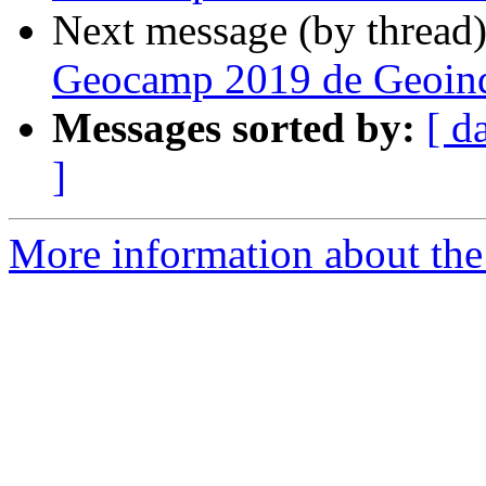
Next message (by thread
Geocamp 2019 de Geoinq
Messages sorted by:
[ d
]
More information about the 