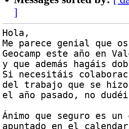
]
Hola,

Me parece genial que os
Geocamp este año en Val
y que además hagáis dob
Si necesitáis colaborac
del trabajo que se hizo

el año pasado, no dudéi
Ánimo que seguro es un 
apuntado en el calendari