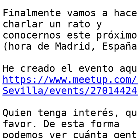
Finalmente vamos a hace
charlar un rato y

conocernos este próximo
(hora de Madrid, España)
https://www.meetup.com/
Sevilla/events/27014424
Quien tenga interés, qu
favor. De esta forma

podemos ver cuánta gent