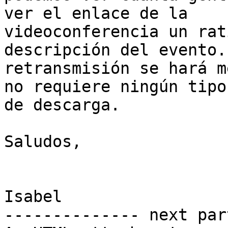
ver el enlace de la

videoconferencia un rat
descripción del evento. 
retransmisión se hará m
no requiere ningún tipo

de descarga.

Saludos,

Isabel

-------------- next par