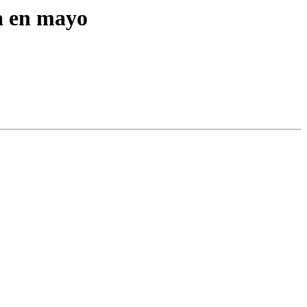
a en mayo