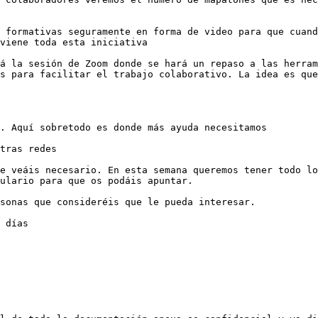
 formativas seguramente en forma de video para que cuand
viene toda esta iniciativa

á la sesión de Zoom donde se hará un repaso a las herram
s para facilitar el trabajo colaborativo. La idea es que
. Aquí sobretodo es donde más ayuda necesitamos

tras redes

e veáis necesario. En esta semana queremos tener todo lo
ulario para que os podáis apuntar.

sonas que consideréis que le pueda interesar.

 días
