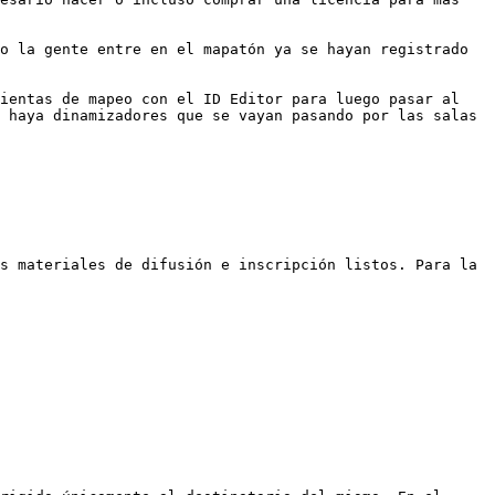
o la gente entre en el mapatón ya se hayan registrado 
ientas de mapeo con el ID Editor para luego pasar al 
 haya dinamizadores que se vayan pasando por las salas 
s materiales de difusión e inscripción listos. Para la 