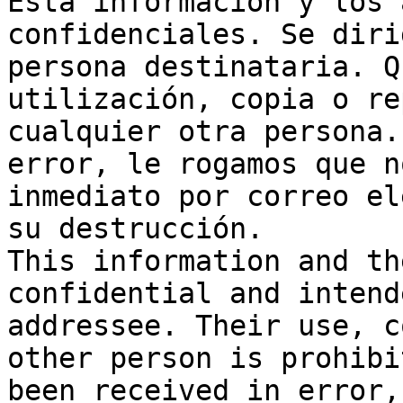
Esta información y los 
confidenciales. Se diri
persona destinataria. Q
utilización, copia o re
cualquier otra persona.
error, le rogamos que n
inmediato por correo el
su destrucción.

This information and th
confidential and intend
addressee. Their use, c
other person is prohibi
been received in error,