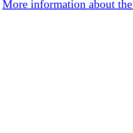
More information about the 