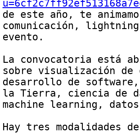
u=6cf2c7ff92ef513168a7e
de este año, te animamo
comunicación, lightning
evento.

La convocatoria está ab
sobre visualización de 
desarrollo de software,
la Tierra, ciencia de d
machine learning, datos
Hay tres modalidades de