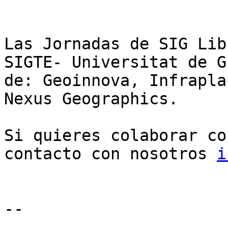
Las Jornadas de SIG Lib
SIGTE- Universitat de G
de: Geoinnova, Infrapla
Nexus Geographics.

Si quieres colaborar co
contacto con nosotros 
i
--
