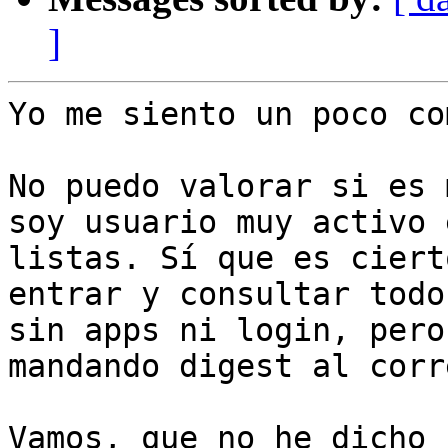
]
Yo me siento un poco co
No puedo valorar si es 
soy usuario muy activo e
listas. Sí que es ciert
entrar y consultar todo

sin apps ni login, pero
mandando digest al corre
Vamos, que no he dicho 