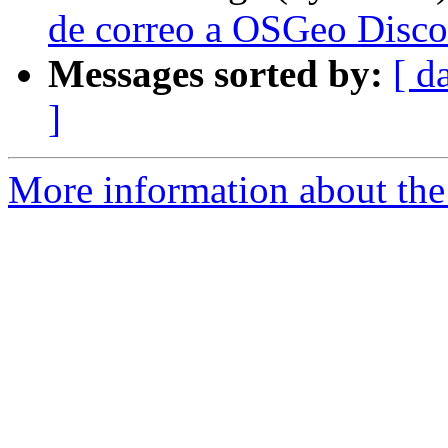
de correo a OSGeo Disco
Messages sorted by:
[ d
]
More information about the 