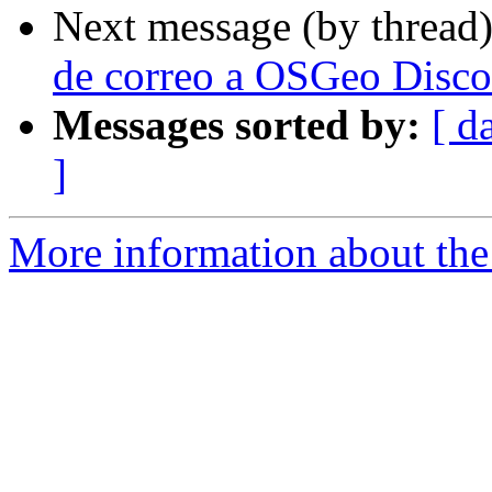
Next message (by thread
de correo a OSGeo Disco
Messages sorted by:
[ d
]
More information about the 