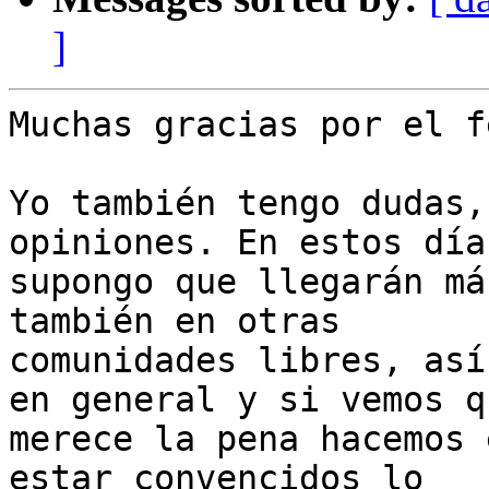
]
Muchas gracias por el f
Yo también tengo dudas,
opiniones. En estos días
supongo que llegarán má
también en otras

comunidades libres, así
en general y si vemos qu
merece la pena hacemos 
estar convencidos lo
