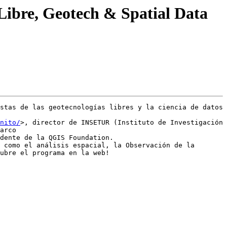
 Libre, Geotech & Spatial Data
stas de las geotecnologías libres y la ciencia de datos 
nito/
>, director de INSETUR (Instituto de Investigación 
arco 
dente de la QGIS Foundation.

 como el análisis espacial, la Observación de la 