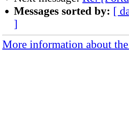
Messages sorted by:
[ d
]
More information about the 