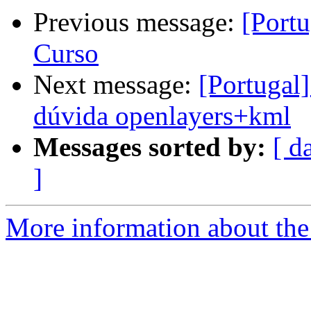
Previous message:
[Port
Curso
Next message:
[Portugal
dúvida openlayers+kml
Messages sorted by:
[ d
]
More information about the 