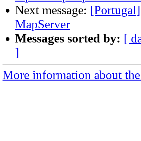
Next message:
[Portugal
MapServer
Messages sorted by:
[ d
]
More information about the 