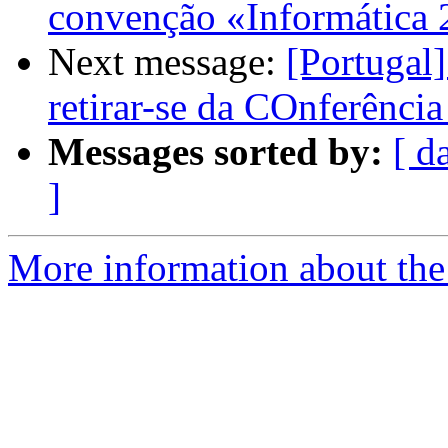
convenção «Informática
Next message:
[Portugal
retirar-se da COnferênc
Messages sorted by:
[ d
]
More information about the 