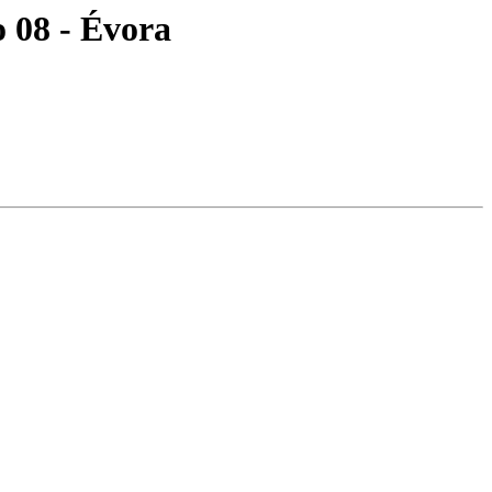
 08 - Évora