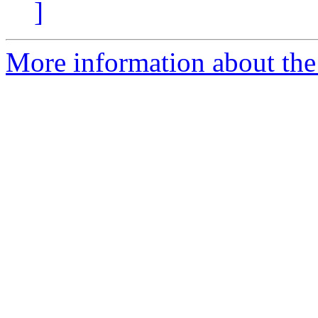
]
More information about the 