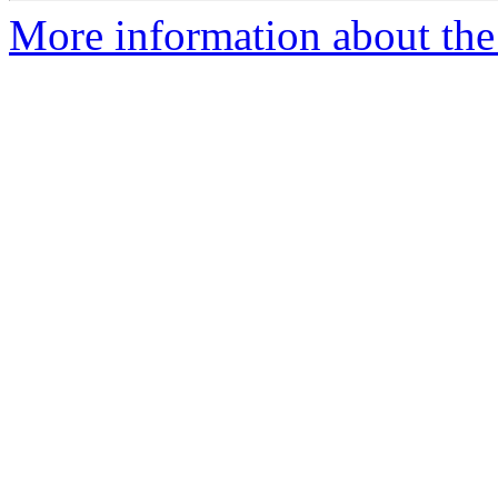
More information about the 