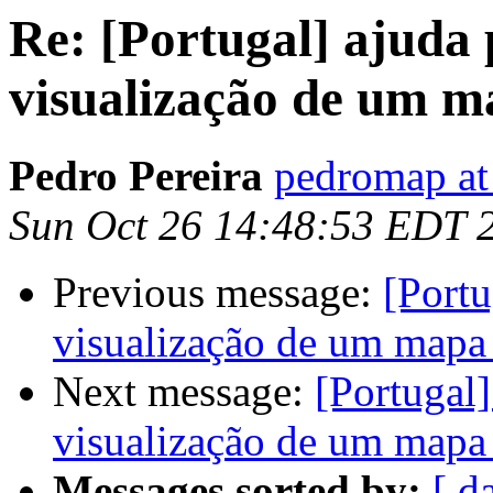
Re: [Portugal] ajuda
visualização de um ma
Pedro Pereira
pedromap at
Sun Oct 26 14:48:53 EDT 
Previous message:
[Portu
visualização de um mapa 
Next message:
[Portugal]
visualização de um mapa 
Messages sorted by:
[ d