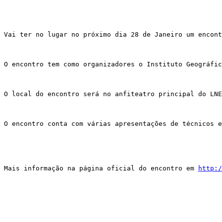
Vai ter no lugar no próximo dia 28 de Janeiro um encont
O encontro tem como organizadores o Instituto Geográfic
O local do encontro será no anfiteatro principal do LNE
O encontro conta com várias apresentações de técnicos e
Mais informação na página oficial do encontro em 
http:/