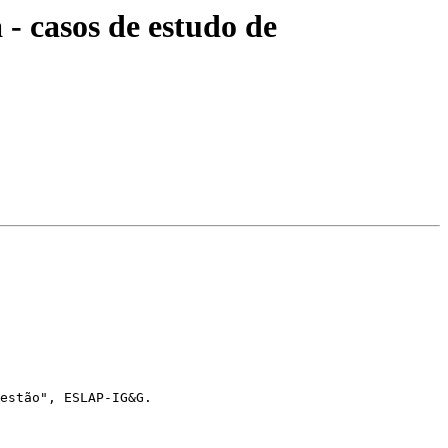
- casos de estudo de
estão", ESLAP-IG&G.
