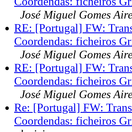
Coordendas: ficheiros G
José Miguel Gomes Air
RE: [Portugal] FW: Tran
Coordendas: ficheiros G
José Miguel Gomes Air
RE: [Portugal] FW: Tran
Coordendas: ficheiros G
José Miguel Gomes Air
Re: [Portugal] FW: Trans
Coordendas: ficheiros G