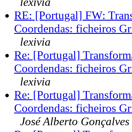
lexivia
RE: [Portugal] FW: Tran
Coordendas: ficheiros G
lexivia
Re: [Portugal] Transform
Coordendas: ficheiros G
lexivia
Re: [Portugal] Transform
Coordendas: ficheiros G
José Alberto Gonçalves