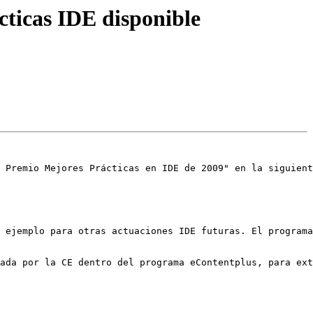
cticas IDE disponible
 Premio Mejores Prácticas en IDE de 2009" en la siguient
 ejemplo para otras actuaciones IDE futuras. El programa
ada por la CE dentro del programa eContentplus, para ext