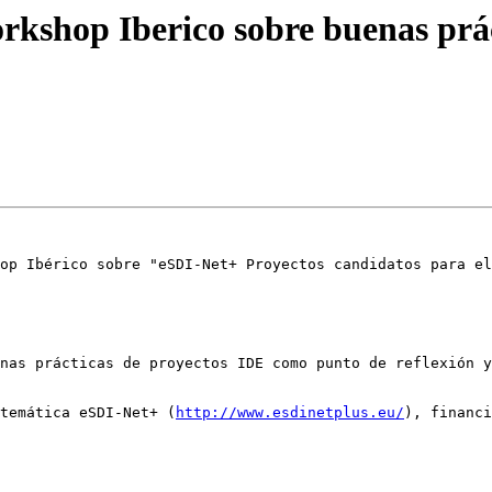
rkshop Iberico sobre buenas prá
op Ibérico sobre "eSDI-Net+ Proyectos candidatos para el
nas prácticas de proyectos IDE como punto de reflexión y
 temática eSDI-Net+ (
http://www.esdinetplus.eu/
), financi