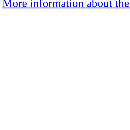
More information about the 