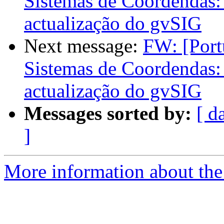
Sistemas de Coordendas:
actualização do gvSIG
Next message:
FW: [Port
Sistemas de Coordendas:
actualização do gvSIG
Messages sorted by:
[ d
]
More information about the 