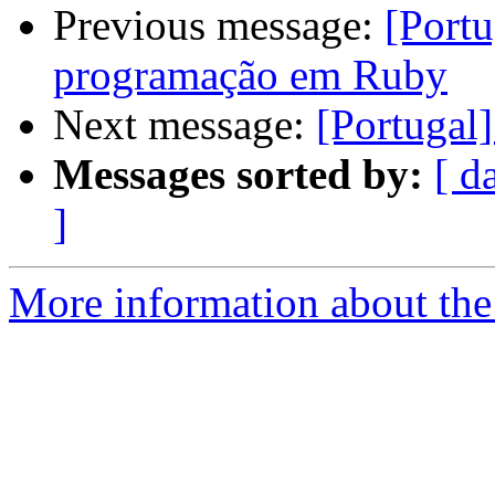
Previous message:
[Portu
programação em Ruby
Next message:
[Portugal
Messages sorted by:
[ d
]
More information about the 