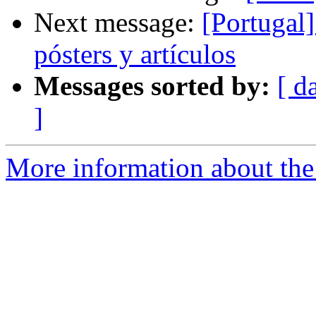
Next message:
[Portugal
pósters y artículos
Messages sorted by:
[ d
]
More information about the 