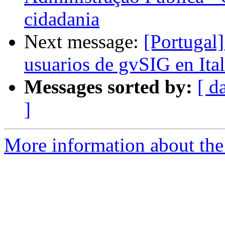
cidadania
Next message:
[Portugal
usuarios de gvSIG en Ital
Messages sorted by:
[ d
]
More information about the 