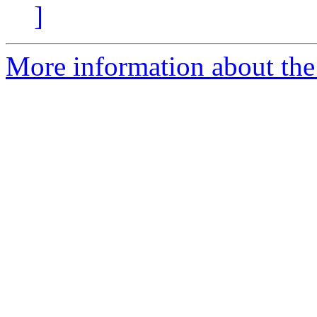
]
More information about the 