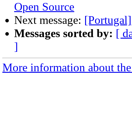
Open Source
Next message:
[Portugal
Messages sorted by:
[ d
]
More information about the 