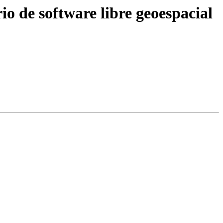
o de software libre geoespacial