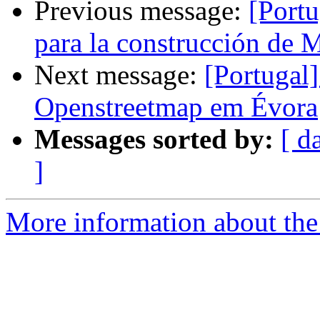
Previous message:
[Port
para la construcción de 
Next message:
[Portugal
Openstreetmap em Évora
Messages sorted by:
[ d
]
More information about the 