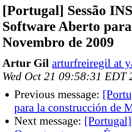
[Portugal] Sessão IN
Software Aberto para
Novembro de 2009
Artur Gil
arturfreiregil at
Wed Oct 21 09:58:31 EDT 
Previous message:
[Port
para la construcción de 
Next message:
[Portugal