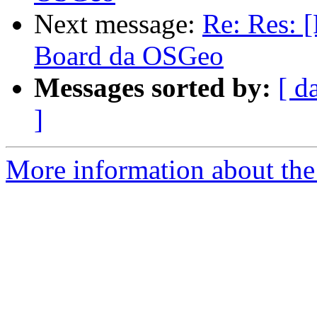
Next message:
Re: Res: 
Board da OSGeo
Messages sorted by:
[ d
]
More information about the 