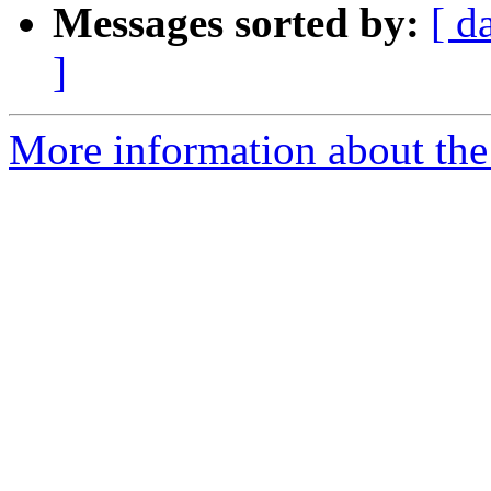
Messages sorted by:
[ d
]
More information about the 