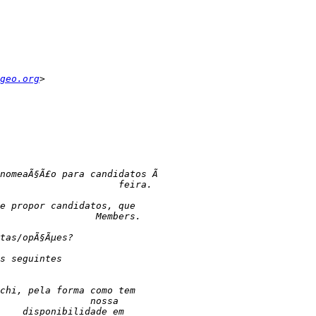
geo.org