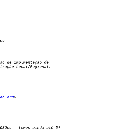
eo.org