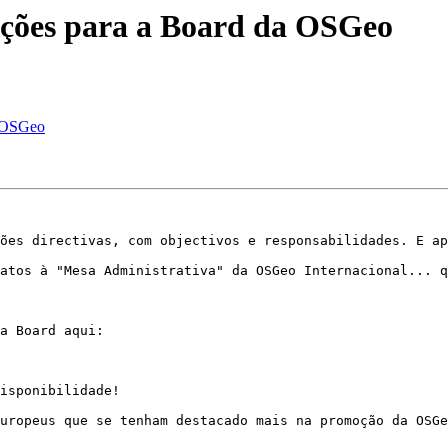
ações para a Board da OSGeo
a OSGeo
ões directivas, com objectivos e responsabilidades. E ap
atos à "Mesa Administrativa" da OSGeo Internacional... q
isponibilidade!

uropeus que se tenham destacado mais na promoção da OSGe