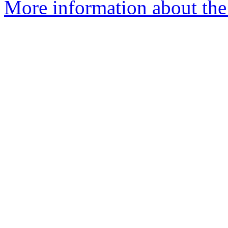
More information about the 