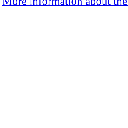
More information about the 