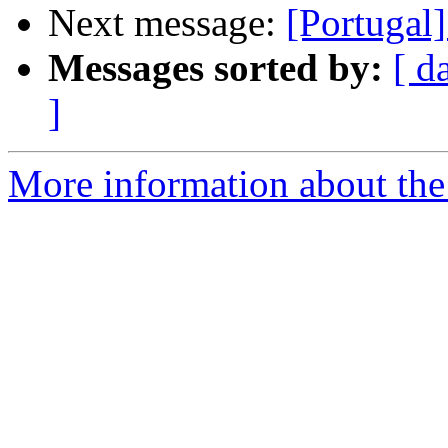
Next message:
[Portugal
Messages sorted by:
[ d
]
More information about the 