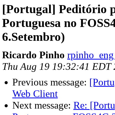
[Portugal] Peditório 
Portuguesa no FOSS4
6.Setembro)
Ricardo Pinho
rpinho_eng
Thu Aug 19 19:32:41 EDT
Previous message:
[Portu
Web Client
Next message:
Re: [Portu