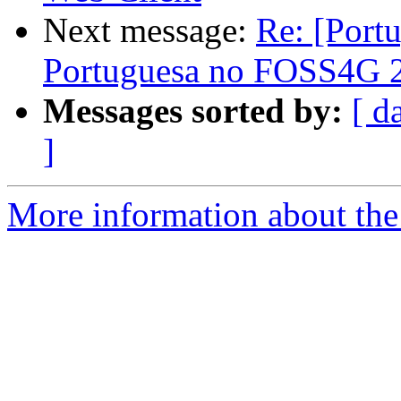
Next message:
Re: [Portu
Portuguesa no FOSS4G 2
Messages sorted by:
[ d
]
More information about the 