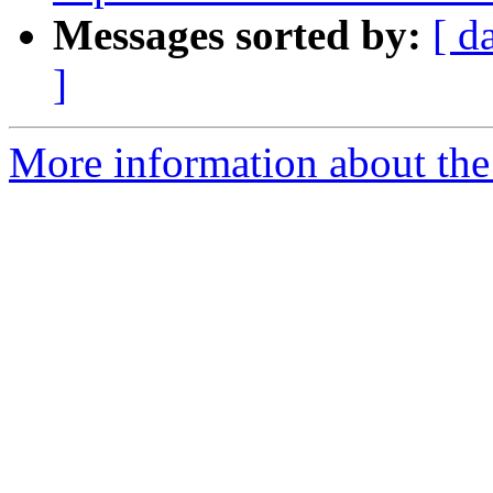
Messages sorted by:
[ d
]
More information about the 