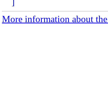
]
More information about the 