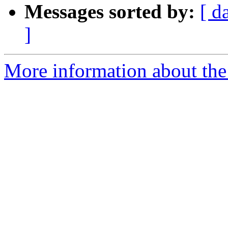
Messages sorted by:
[ d
]
More information about the 