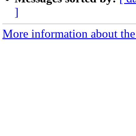
]
More information about the 