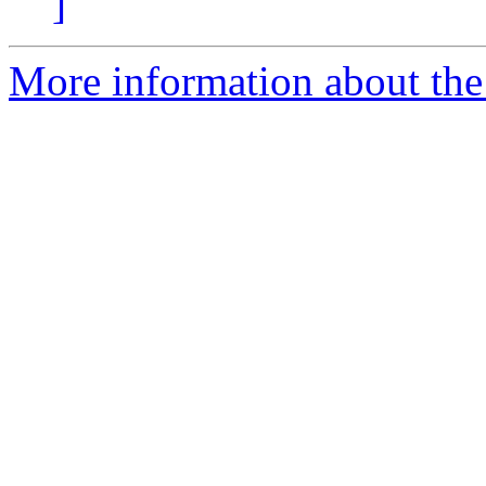
]
More information about the 