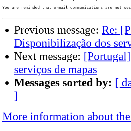
You are reminded that e-mail communications are not sec
Previous message:
Re: [P
Disponibilização dos ser
Next message:
[Portugal
serviços de mapas
Messages sorted by:
[ d
]
More information about the 