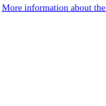
More information about the 