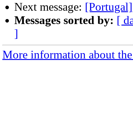
Next message:
[Portugal]
Messages sorted by:
[ d
]
More information about the 