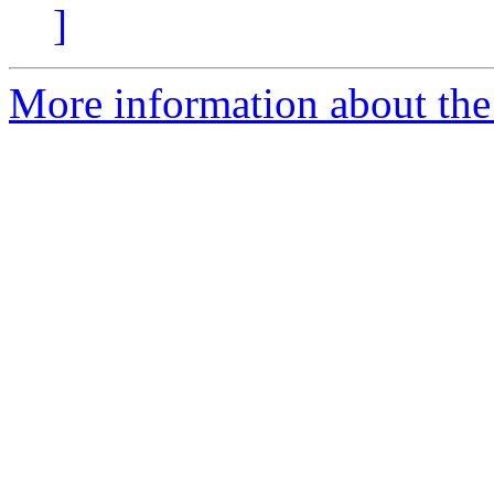
]
More information about the 