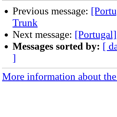
Previous message:
[Port
Trunk
Next message:
[Portugal
Messages sorted by:
[ d
]
More information about the 