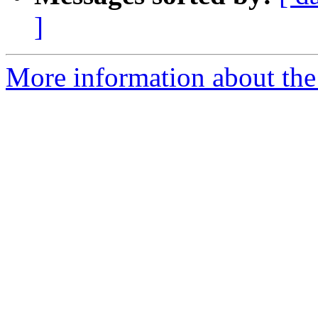
]
More information about the 