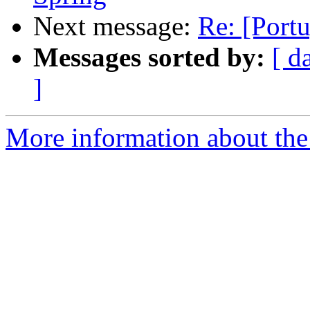
Next message:
Re: [Port
Messages sorted by:
[ d
]
More information about the 