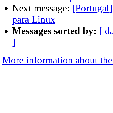
Next message:
[Portugal
para Linux
Messages sorted by:
[ d
]
More information about the 