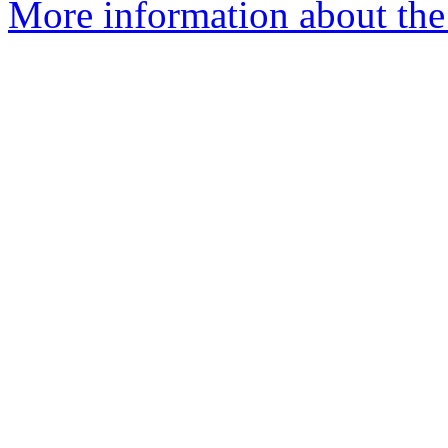
More information about the 